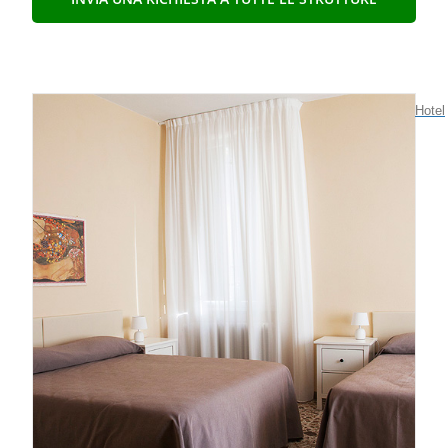
Hotel